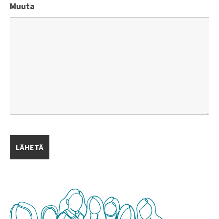
Muuta