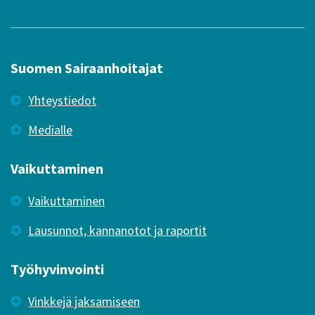
Suomen Sairaanhoitajat
Yhteystiedot
Medialle
Vaikuttaminen
Vaikuttaminen
Lausunnot, kannanotot ja raportit
Työhyvinvointi
Vinkkejä jaksamiseen