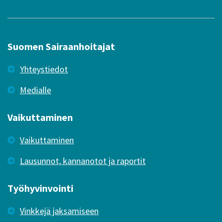
Suomen Sairaanhoitajat
Yhteystiedot
Medialle
Vaikuttaminen
Vaikuttaminen
Lausunnot, kannanotot ja raportit
Työhyvinvointi
Vinkkejä jaksamiseen