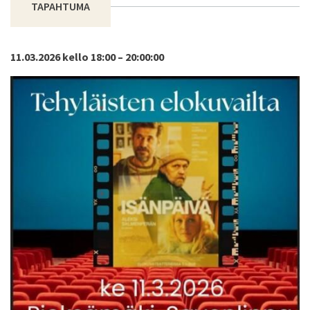
TAPAHTUMA
11.03.2026 kello 18:00 – 20:00:00