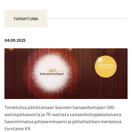
TAPAHTUMA
04.09.2025
Tervetuloa juhlistamaan Suomen Sairaanhoitajien 100-
vuotisjuhlavuotta ja 70-vuotista sairaanhoitajakoulutusta
Savonlinnassa juhlaseminaarin ja juhlaillallisen merkeissä
torstaina 4.9.