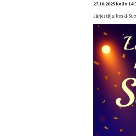
27.10.2025 kello 14:
Järjestäjä: Keski-Su