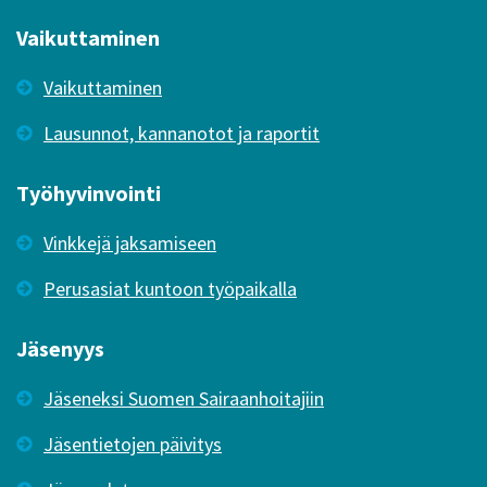
Vaikuttaminen
Vaikuttaminen
Lausunnot, kannanotot ja raportit
Työhyvinvointi
Vinkkejä jaksamiseen
Perusasiat kuntoon työpaikalla
Jäsenyys
Jäseneksi Suomen Sairaanhoitajiin
Jäsentietojen päivitys