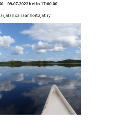
50 – 09.07.2022 kello 17:00:00
arjalan sairaanhoitajat ry