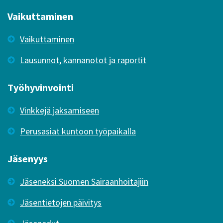
Vaikuttaminen
Vaikuttaminen
Lausunnot, kannanotot ja raportit
Työhyvinvointi
Vinkkejä jaksamiseen
Perusasiat kuntoon työpaikalla
Jäsenyys
Jäseneksi Suomen Sairaanhoitajiin
Jäsentietojen päivitys