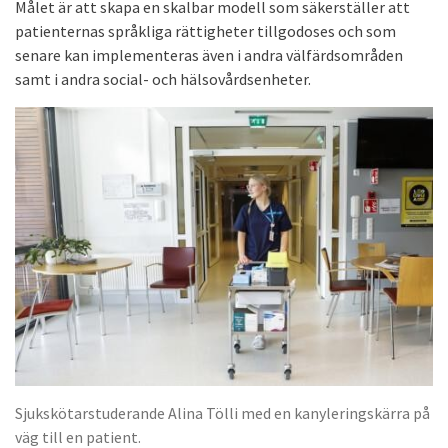
Målet är att skapa en skalbar modell som säkerställer att
patienternas språkliga rättigheter tillgodoses och som
senare kan implementeras även i andra välfärdsområden
samt i andra social- och hälsovårdsenheter.
Sjukskötarstuderande Alina Tölli med en kanyleringskärra på
väg till en patient.