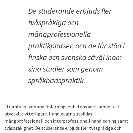
De studerande erbjuds fler
tvåspråkiga och
mångprofessionella
praktikplatser, och de får stöd i
finska och svenska såväl inom
sina studier som genom
språkbadspraktik.
I framtiden kommer inlärningsenhetens verksamhet att
utvecklas ytterligare. Handledarna utbildas i
mångprofessionell och interprofessionell handledning samt
tvåspråkighet. De studerande erbjuds fler tvåspråkiga och