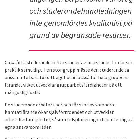
och studerandehandledningen
inte genomfördes kvalitativt på
grund av begränsade resurser.
Cirka åtta studerande i olika stadier av sina studier börjar sin
praktik samtidigt. I en stor grupp måste den studerande ta
ansvar inte bara för sitt eget utan också för hela gruppens
lärande, vilket utvecklar grupparbetsfärdigheter på ett
mångsidigt sätt.
De studerande arbetar i par och får stöd av varandra.
Kamratlärande ökar självförtroendet och utvecklar
arbetslivsfärdigheter, såsom tidsplanering och hantering av
egna ansvarsområden.