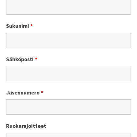
Sukunimi
*
Sähköposti
*
Jäsennumero
*
Ruokarajoitteet