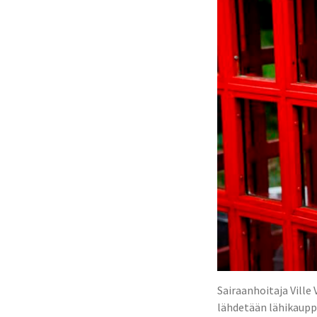
Sairaanhoitaja Ville
lähdetään lähikaupp