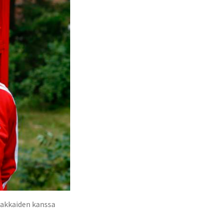
siakkaiden kanssa