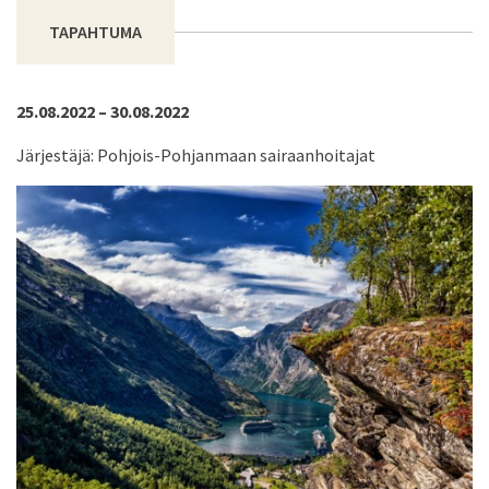
TAPAHTUMA
25.08.2022 – 30.08.2022
Järjestäjä: Pohjois-Pohjanmaan sairaanhoitajat