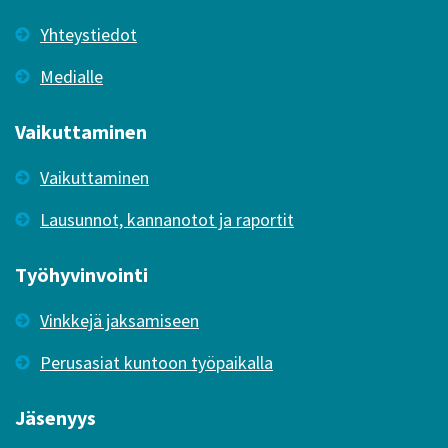
Yhteystiedot
Medialle
Vaikuttaminen
Vaikuttaminen
Lausunnot, kannanotot ja raportit
Työhyvinvointi
Vinkkejä jaksamiseen
Perusasiat kuntoon työpaikalla
Jäsenyys