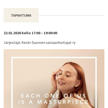
TAPAHTUMA
22.01.2026 kello 17:00 – 19:00:00
Järjestäjä: Keski-Suomen sairaanhoitajat ry