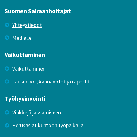
Suomen Sairaanhoitajat
Yhteystiedot
Medialle
Vaikuttaminen
Vaikuttaminen
Lausunnot, kannanotot ja raportit
Työhyvinvointi
Vinkkejä jaksamiseen
Perusasiat kuntoon työpaikalla