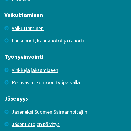
Vaikuttaminen
Vaikuttaminen
Lausunnot, kannanotot ja raportit
Työhyvinvointi
Vinkkejä jaksamiseen
Perusasiat kuntoon työpaikalla
Jäsenyys
Jäseneksi Suomen Sairaanhoitajiin
Jäsentietojen päivitys