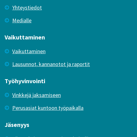
Yhteystiedot
Medialle
Vaikuttaminen
Vaikuttaminen
Lausunnot, kannanotot ja raportit
Työhyvinvointi
Vinkkejä jaksamiseen
Perusasiat kuntoon työpaikalla
Jäsenyys