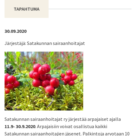
TAPAHTUMA
30.09.2020
Järjestäjä: Satakunnan sairaanhoitajat
Satakunnan sairaanhoitajat ry järjestää arpajaiset ajalla
11.9- 30.9.2020
. Arpajaisiin voivat osallistua kaikki
Satakunnan sairaanhoitajien jäsenet. Palkintoja arvotaan 10