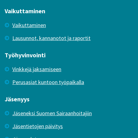
Vaikuttaminen
Vaikuttaminen
Lausunnot, kannanotot ja raportit
Työhyvinvointi
Vinkkejä jaksamiseen
Perusasiat kuntoon työpaikalla
Jäsenyys
Jäseneksi Suomen Sairaanhoitajiin
Jäsentietojen päivitys