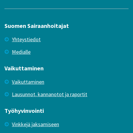
Suomen Sairaanhoitajat
Yhteystiedot
Medialle
Vaikuttaminen
Vaikuttaminen
Lausunnot, kannanotot ja raportit
Työhyvinvointi
Vinkkejä jaksamiseen