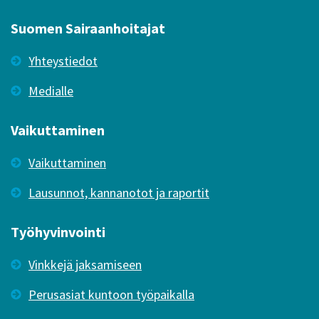
Suomen Sairaanhoitajat
Yhteystiedot
Medialle
Vaikuttaminen
Vaikuttaminen
Lausunnot, kannanotot ja raportit
Työhyvinvointi
Vinkkejä jaksamiseen
Perusasiat kuntoon työpaikalla