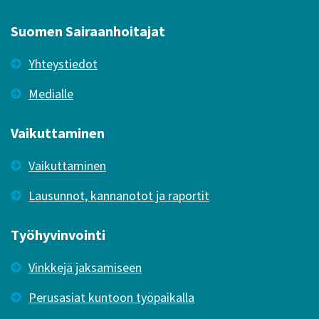
Suomen Sairaanhoitajat
Yhteystiedot
Medialle
Vaikuttaminen
Vaikuttaminen
Lausunnot, kannanotot ja raportit
Työhyvinvointi
Vinkkejä jaksamiseen
Perusasiat kuntoon työpaikalla