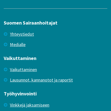
Suomen Sairaanhoitajat
Yhteystiedot
Medialle
Vaikuttaminen
Vaikuttaminen
Lausunnot, kannanotot ja raportit
Työhyvinvointi
Vinkkejä jaksamiseen