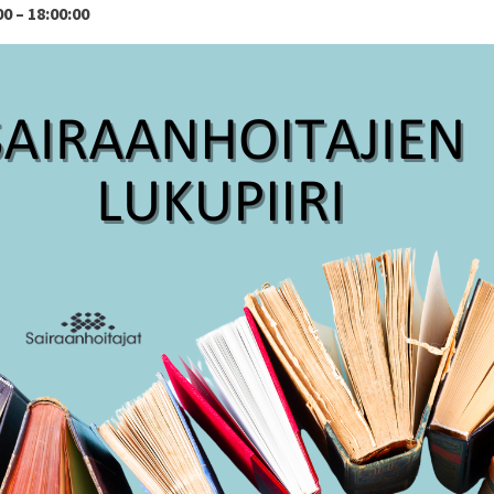
00 – 18:00:00