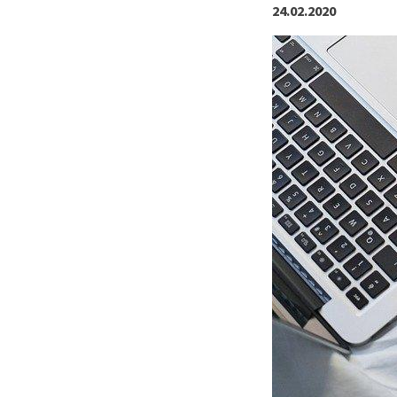
24.02.2020