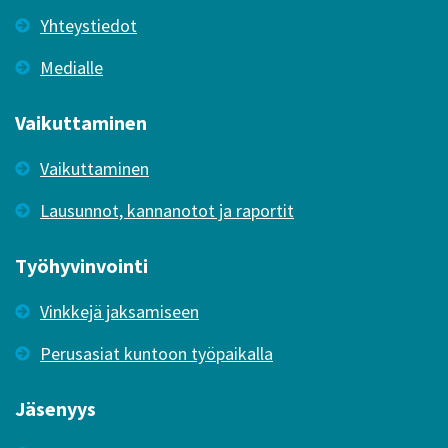
Yhteystiedot
Medialle
Vaikuttaminen
Vaikuttaminen
Lausunnot, kannanotot ja raportit
Työhyvinvointi
Vinkkejä jaksamiseen
Perusasiat kuntoon työpaikalla
Jäsenyys