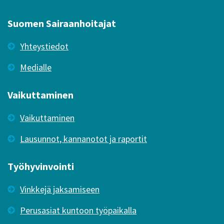
Suomen Sairaanhoitajat
Yhteystiedot
Medialle
Vaikuttaminen
Vaikuttaminen
Lausunnot, kannanotot ja raportit
Työhyvinvointi
Vinkkejä jaksamiseen
Perusasiat kuntoon työpaikalla