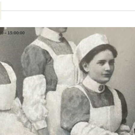
00 – 15:00:00