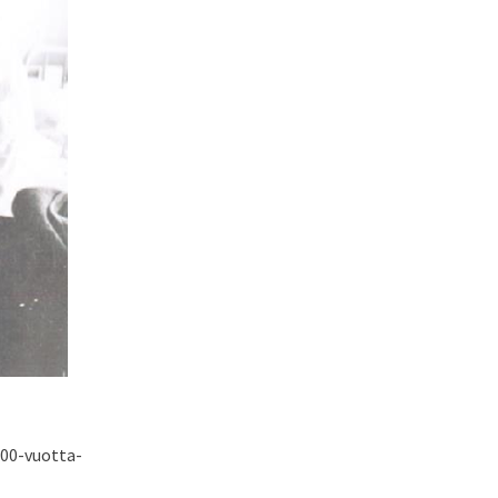
100-vuotta-