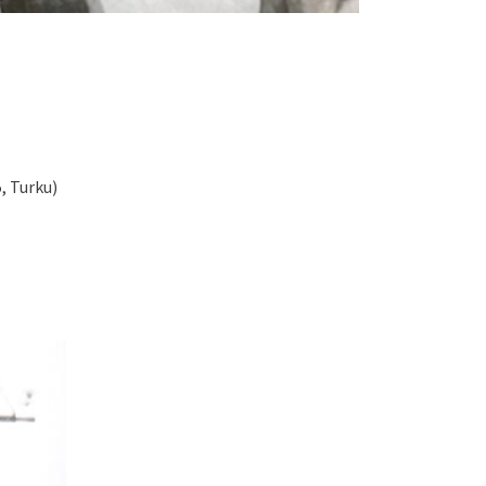
, Turku)