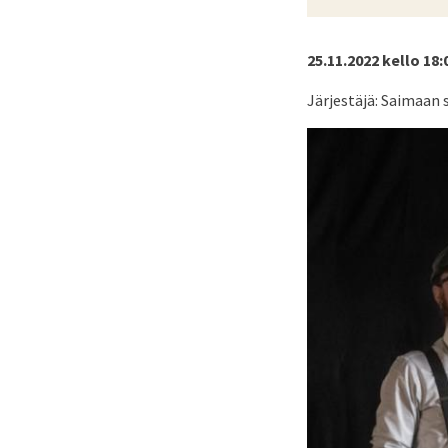
25.11.2022 kello 18:
Järjestäjä: Saimaan 