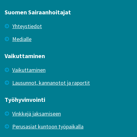
Suomen Sairaanhoitajat
Yhteystiedot
Medialle
Vaikuttaminen
Vaikuttaminen
Lausunnot, kannanotot ja raportit
Työhyvinvointi
Vinkkejä jaksamiseen
Perusasiat kuntoon työpaikalla