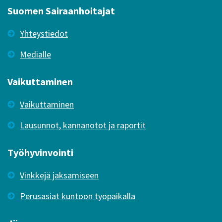
Suomen Sairaanhoitajat
Yhteystiedot
Medialle
Vaikuttaminen
Vaikuttaminen
Lausunnot, kannanotot ja raportit
Työhyvinvointi
Vinkkejä jaksamiseen
Perusasiat kuntoon työpaikalla