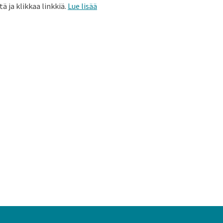
 ja klikkaa linkkiä.
Lue lisää