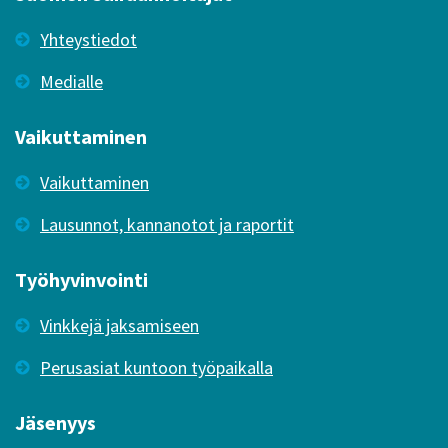
Yhteystiedot
Medialle
Vaikuttaminen
Vaikuttaminen
Lausunnot, kannanotot ja raportit
Työhyvinvointi
Vinkkejä jaksamiseen
Perusasiat kuntoon työpaikalla
Jäsenyys