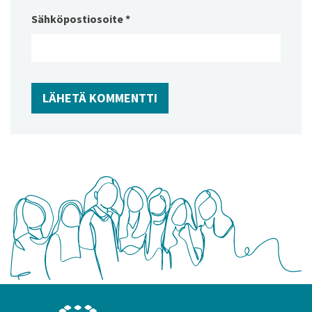
Sähköpostiosoite
*