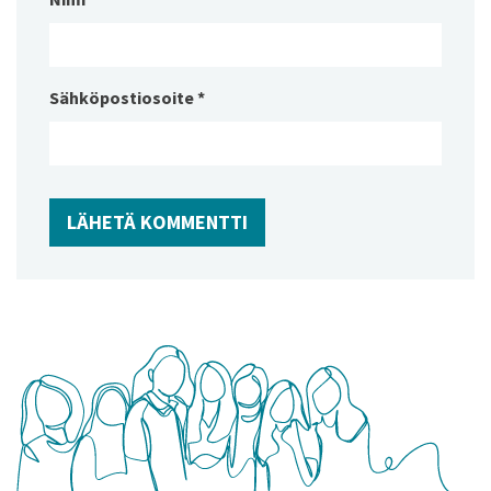
Sähköpostiosoite
*