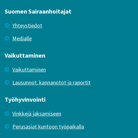
Suomen Sairaanhoitajat
Yhteystiedot
Medialle
Vaikuttaminen
Vaikuttaminen
Lausunnot, kannanotot ja raportit
Työhyvinvointi
Vinkkejä jaksamiseen
Perusasiat kuntoon työpaikalla