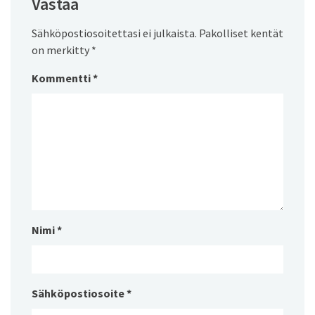
Vastaa
Sähköpostiosoitettasi ei julkaista.
Pakolliset kentät
on merkitty
*
Kommentti
*
Nimi
*
Sähköpostiosoite
*