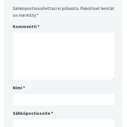
Sähköpostiosoitettasi ei julkaista.
Pakolliset kentät
on merkitty
*
Kommentti
*
Nimi
*
Sähköpostiosoite
*