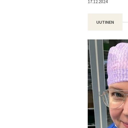
17.12.2024
UUTINEN