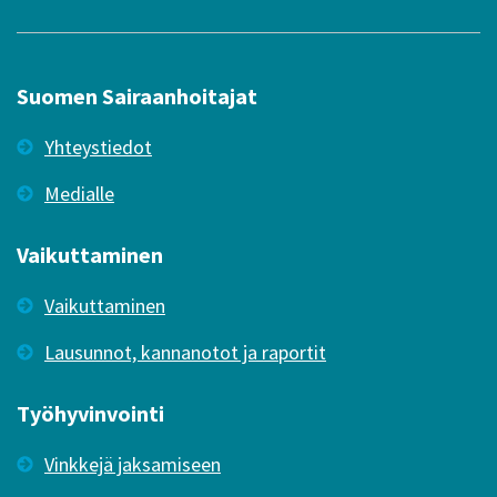
Suomen Sairaanhoitajat
Yhteystiedot
Medialle
Vaikuttaminen
Vaikuttaminen
Lausunnot, kannanotot ja raportit
Työhyvinvointi
Vinkkejä jaksamiseen