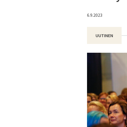
6.9.2023
UUTINEN