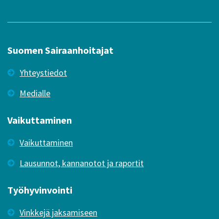
Suomen Sairaanhoitajat
Yhteystiedot
Medialle
Vaikuttaminen
Vaikuttaminen
Lausunnot, kannanotot ja raportit
Työhyvinvointi
Vinkkejä jaksamiseen