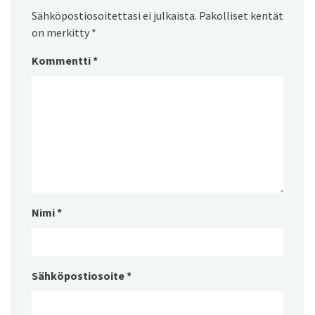
Sähköpostiosoitettasi ei julkaista.
Pakolliset kentät
on merkitty
*
Kommentti
*
Nimi
*
Sähköpostiosoite
*