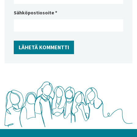
Sähköpostiosoite
*