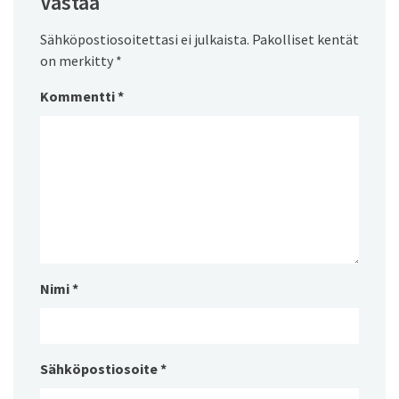
Vastaa
Sähköpostiosoitettasi ei julkaista.
Pakolliset kentät
on merkitty
*
Kommentti
*
Nimi
*
Sähköpostiosoite
*