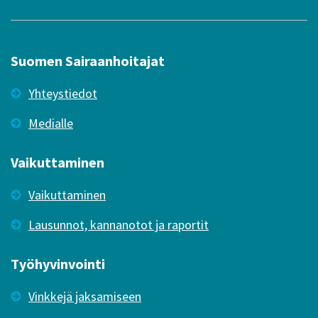
Suomen Sairaanhoitajat
Yhteystiedot
Medialle
Vaikuttaminen
Vaikuttaminen
Lausunnot, kannanotot ja raportit
Työhyvinvointi
Vinkkejä jaksamiseen