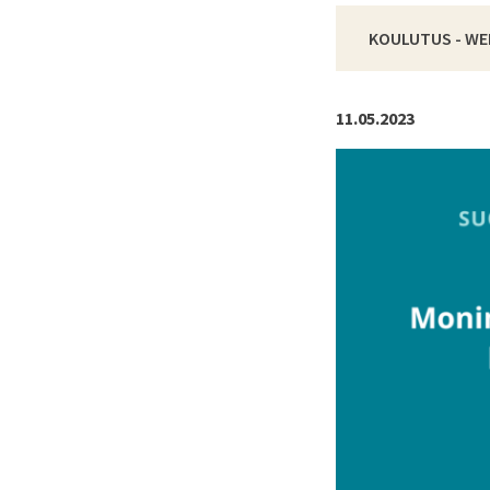
KOULUTUS - WE
11.05.2023