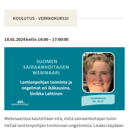
KOULUTUS - VERKKOKURSSI
18.01.2024 kello 16:00 – 17:00:00
Webinaarissa käsitellään sitä, mitä sairaanhoitajan tulisi
tietää lantionpohjan toiminnan ongelmista. Lisäksi käydään