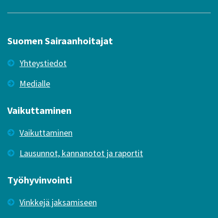
Suomen Sairaanhoitajat
Yhteystiedot
Medialle
Vaikuttaminen
Vaikuttaminen
Lausunnot, kannanotot ja raportit
Työhyvinvointi
Vinkkejä jaksamiseen